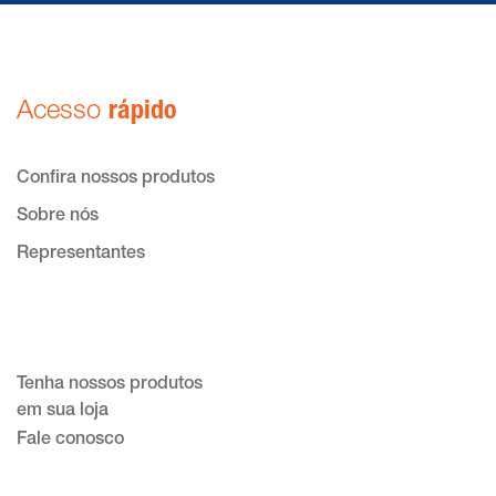
Acesso
rápido
Confira nossos produtos
Sobre nós
Representantes
Tenha nossos produtos
em sua loja
Fale conosco