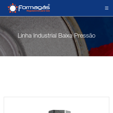
Linha Industrial Baixa Pressão