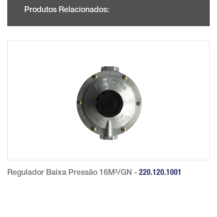
Produtos Relacionados:
Regulador Baixa Pressão 16M³/GN -
220.120.1001