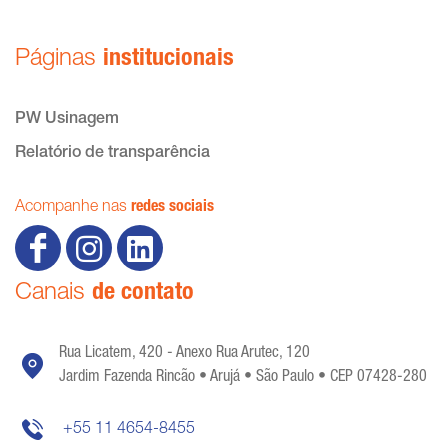
Páginas
institucionais
PW Usinagem
Relatório de transparência
Acompanhe nas
redes sociais
Canais
de contato
Rua Licatem, 420 - Anexo Rua Arutec, 120
Jardim Fazenda Rincão • Arujá • São Paulo • CEP 07428-280
+55 11 4654-8455