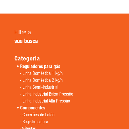
Filtre a
sua busca
Categoria
Reguladores para gás
-
Linha Doméstica 1 kg/h
-
Linha Doméstica 2 kg/h
-
Linha Semi-industrial
-
Linha Industrial Baixa Pressão
-
Linha Industrial Alta Pressão
Componentes
-
Conexões de Latão
-
Registro esfera