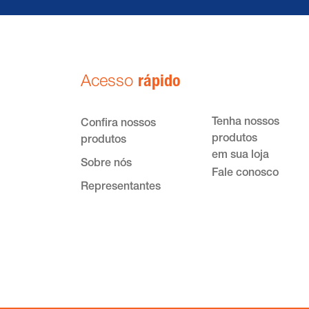
Acesso
rápido
Tenha nossos
Confira nossos
produtos
produtos
em sua loja
Sobre nós
Fale conosco
Representantes