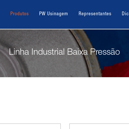
Produtos
PW Usinagem
Representantes
Dic
Linha Industrial Baixa Pressão