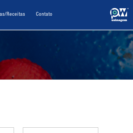
as/Receitas
Contato