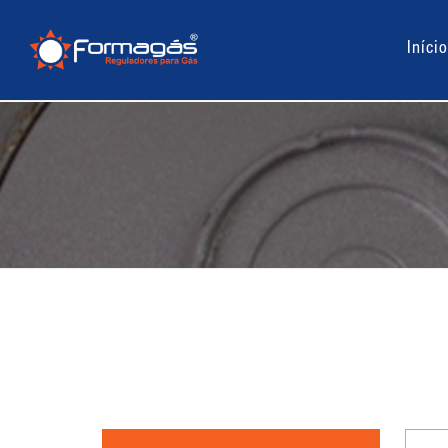
Início