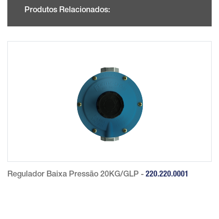
Produtos Relacionados:
Regulador Baixa Pressão 20KG/GLP -
220.220.0001