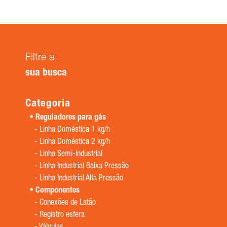
Filtre a
sua busca
Categoria
Reguladores para gás
-
Linha Doméstica 1 kg/h
-
Linha Doméstica 2 kg/h
-
Linha Semi-industrial
-
Linha Industrial Baixa Pressão
-
Linha Industrial Alta Pressão
Componentes
-
Conexões de Latão
-
Registro esfera