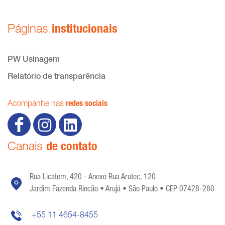
Páginas
institucionais
PW Usinagem
Relatório de transparência
Acompanhe nas
redes sociais
Canais
de contato
Rua Licatem, 420 - Anexo Rua Arutec, 120
Jardim Fazenda Rincão • Arujá • São Paulo • CEP 07428-280
+55 11 4654-8455