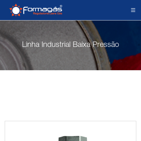
Linha Industrial Baixa Pressão