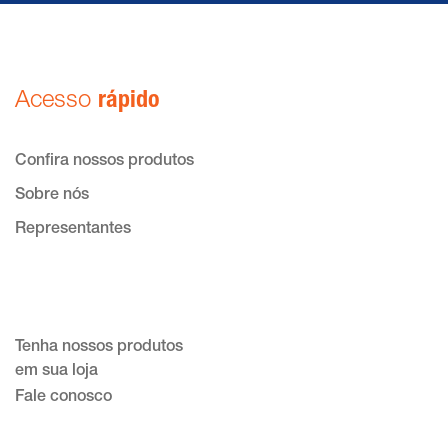
Acesso
rápido
Confira nossos produtos
Sobre nós
Representantes
Tenha nossos produtos
em sua loja
Fale conosco