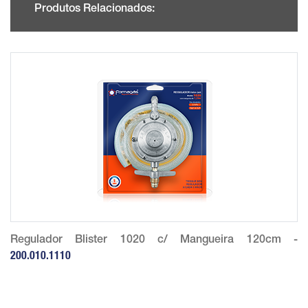
Produtos Relacionados:
Regulador Blister 1020 c/ Mangueira 120cm -
200.010.1110