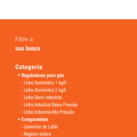
Filtre a
sua busca
Categoria
Reguladores para gás
-
Linha Doméstica 1 kg/h
-
Linha Doméstica 2 kg/h
-
Linha Semi-industrial
-
Linha Industrial Baixa Pressão
-
Linha Industrial Alta Pressão
Componentes
-
Conexões de Latão
-
Registro esfera