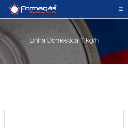
Linha Doméstica 1 kg/h