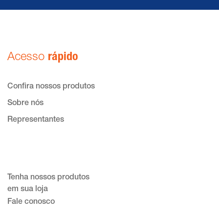
Acesso
rápido
Confira nossos produtos
Sobre nós
Representantes
Tenha nossos produtos
em sua loja
Fale conosco