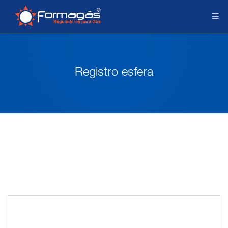
Registro esfera