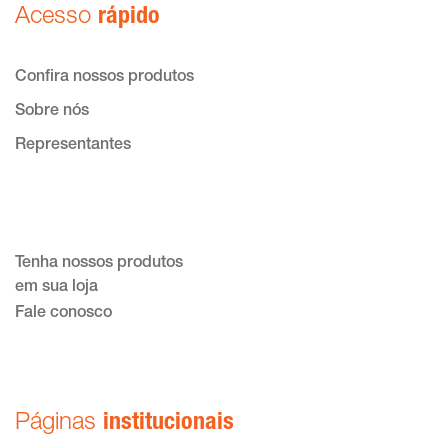
Acesso
rápido
Confira nossos produtos
Sobre nós
Representantes
Tenha nossos produtos
em sua loja
Fale conosco
Páginas
institucionais