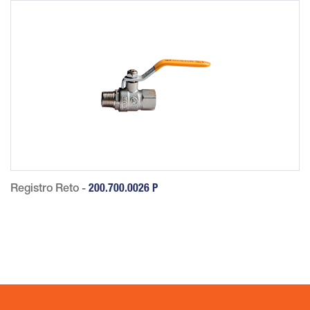
Registro Reto -
200.700.0026 P