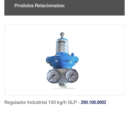
Produtos Relacionados:
Regulador Industrial 100 kg/h GLP -
200.100.0002