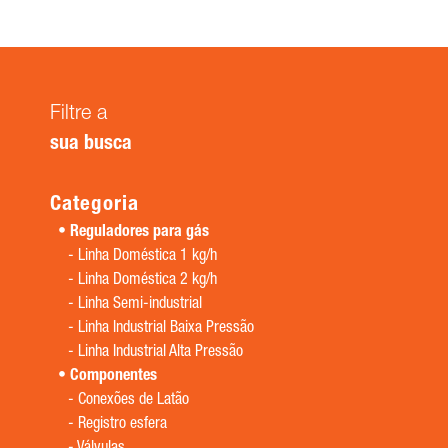
Filtre a
sua busca
Categoria
Reguladores para gás
-
Linha Doméstica 1 kg/h
-
Linha Doméstica 2 kg/h
-
Linha Semi-industrial
-
Linha Industrial Baixa Pressão
-
Linha Industrial Alta Pressão
Componentes
-
Conexões de Latão
-
Registro esfera