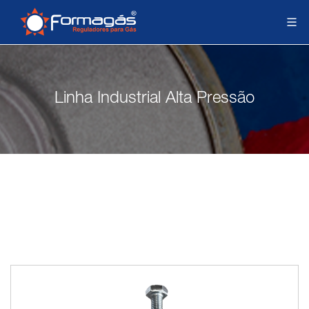
Linha Industrial Alta Pressão