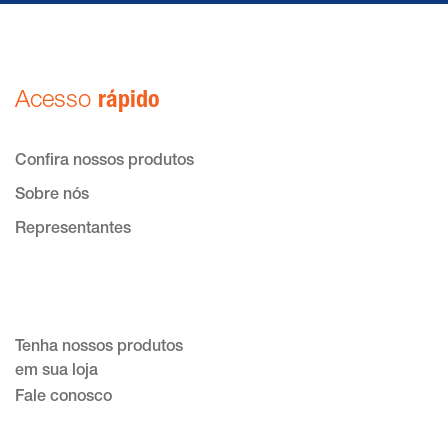
Acesso
rápido
Confira nossos produtos
Sobre nós
Representantes
Tenha nossos produtos
em sua loja
Fale conosco