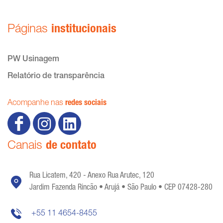
Páginas
institucionais
PW Usinagem
Relatório de transparência
Acompanhe nas
redes sociais
Canais
de contato
Rua Licatem, 420 - Anexo Rua Arutec, 120
Jardim Fazenda Rincão • Arujá • São Paulo • CEP 07428-280
+55 11 4654-8455